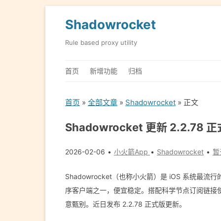
Shadowrocket
Rule based proxy utility
首页
新增功能
归档
首页
»
全部文章
»
Shadowrocket
» 正文
Shadowrocket 更新 2.2.78 
2026-02-06
小火箭App
Shadowrocket
暂
Shadowrocket（也称小火箭）是 iOS 系统最流行的
序客户端之一，便宜稳定。搭配科学节点订阅链接使用，
意甄别。近日发布 2.2.78 正式版更新。