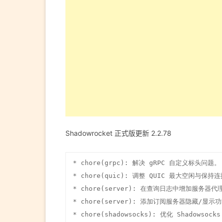
Shadowrocket 正式版更新 2.2.78
* chore(grpc): 解决 gRPC 自定义标头问题。

* chore(quic): 调整 QUIC 最大空闲与保持
* chore(server): 在查询日志中增加服务器
* chore(server): 添加订阅服务器隐藏/显示功
* chore(shadowsocks): 优化 Shadowsoc