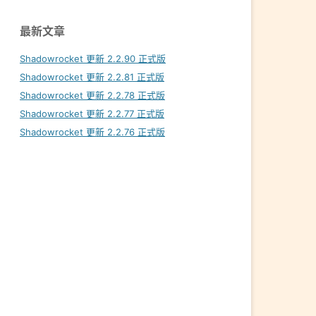
最新文章
Shadowrocket 更新 2.2.90 正式版
Shadowrocket 更新 2.2.81 正式版
Shadowrocket 更新 2.2.78 正式版
Shadowrocket 更新 2.2.77 正式版
Shadowrocket 更新 2.2.76 正式版