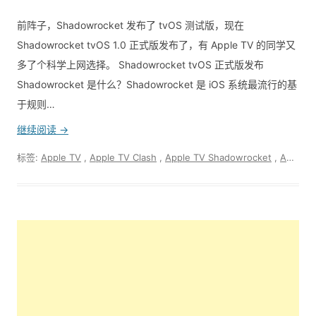
前阵子，Shadowrocket 发布了 tvOS 测试版，现在
Shadowrocket tvOS 1.0 正式版发布了，有 Apple TV 的同学又
多了个科学上网选择。 Shadowrocket tvOS 正式版发布
Shadowrocket 是什么？Shadowrocket 是 iOS 系统最流行的基
于规则…
继续阅读 →
标签:
Apple TV
,
Apple TV Clash
,
Apple TV Shadowrocket
,
Apple TV 科学上网