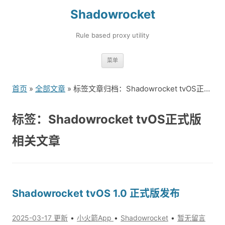
Shadowrocket
Rule based proxy utility
跳
菜单
转
到
首页
»
全部文章
» 标签文章归档：Shadowrocket tvOS正式版（1）
内
容
标签：Shadowrocket tvOS正式版
相关文章
Shadowrocket tvOS 1.0 正式版发布
2025-03-17 更新
小火箭App
Shadowrocket
暂无留言