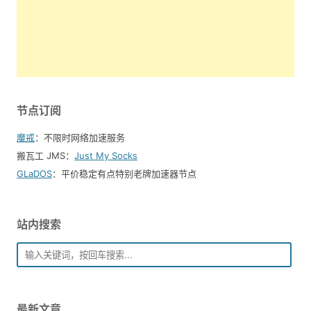
节点订阅
魔戒
：不限时网络加速服务
搬瓦工 JMS：
Just My Socks
GLaDOS
：平价稳定有点特别老牌加速器节点
站内搜索
最新文章