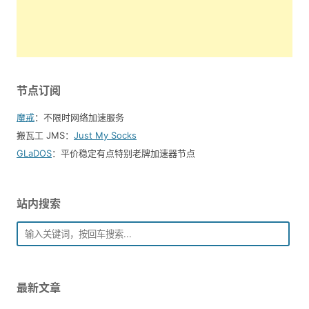
节点订阅
魔戒
：不限时网络加速服务
搬瓦工 JMS：
Just My Socks
GLaDOS
：平价稳定有点特别老牌加速器节点
站内搜索
最新文章