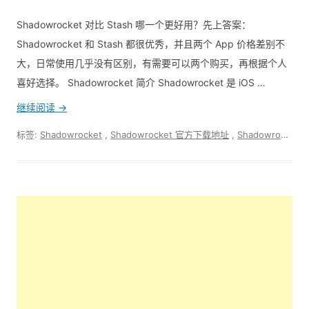
Shadowrocket 对比 Stash 哪一个更好用？先上答案：
Shadowrocket 和 Stash 都很优秀，并且两个 App 价格差别不
大，日常使用几乎没有区别，有需要可以两个购买，再根据个人
喜好选择。 Shadowrocket 简介 Shadowrocket 是 iOS …
继续阅读 →
标签:
Shadowrocket
,
Shadowrocket 官方下载地址
,
Shadowrocket是什么？