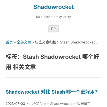
Shadowrocket
Rule based proxy utility
跳
菜单
转
到
首页
»
全部文章
» 标签文章归档：Stash Shadowrocket 哪个好用（1）
内
容
标签：Stash Shadowrocket 哪个好
用 相关文章
Shadowrocket 对比 Stash 哪一个更好用？
2023-07-03
小火箭App
Shadowrocket
暂无留言