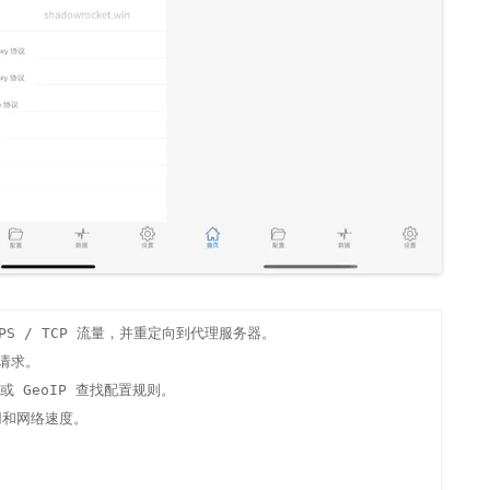
PS / TCP 流量，并重定向到代理服务器。

请求。

 GeoIP 查找配置规则。

和网络速度。
