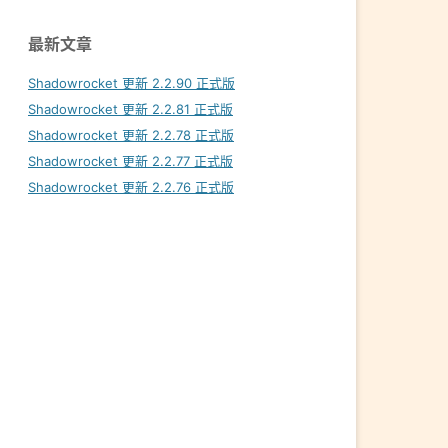
最新文章
Shadowrocket 更新 2.2.90 正式版
Shadowrocket 更新 2.2.81 正式版
Shadowrocket 更新 2.2.78 正式版
Shadowrocket 更新 2.2.77 正式版
Shadowrocket 更新 2.2.76 正式版