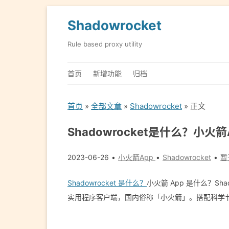
Shadowrocket
Rule based proxy utility
首页
新增功能
归档
首页
»
全部文章
»
Shadowrocket
» 正文
Shadowrocket是什么？小火
2023-06-26
小火箭App
Shadowrocket
暂
Shadowrocket 是什么？
小火箭 App 是什么？Shado
实用程序客户端，国内俗称「小火箭」。搭配科学节点