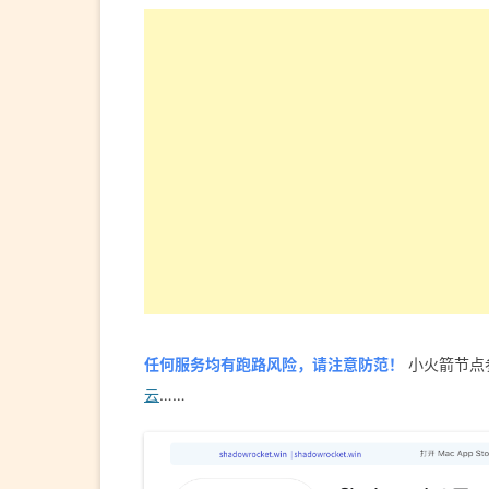
任何服务均有跑路风险，请注意防范！
小火箭节点
云
……