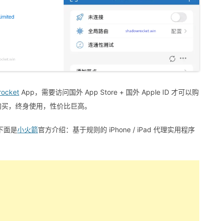
ocket
App，需要访问国外 App Store + 国外 Apple ID 才可以购
一次购买，终身使用，性价比巨高。
下面是
小火箭
官方介绍：基于规则的 iPhone / iPad 代理实用程序