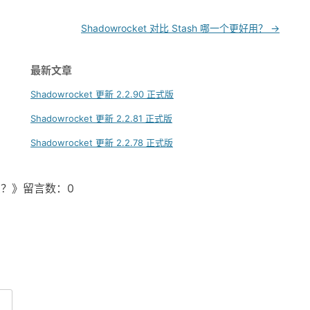
Shadowrocket 对比 Stash 哪一个更好用？
→
最新文章
Shadowrocket 更新 2.2.90 正式版
Shadowrocket 更新 2.2.81 正式版
Shadowrocket 更新 2.2.78 正式版
什么？》留言数：0