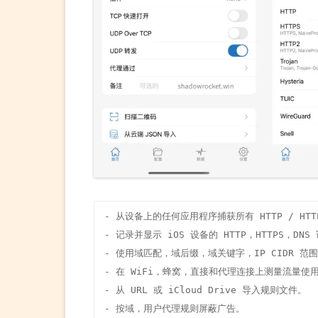
- 从设备上的任何应用程序捕获所有 HTTP / HTT
- 记录并显示 iOS 设备的 HTTP，HTTPS，DNS 
- 使用域匹配，域后缀，域关键字，IP CIDR 范围或
- 在 WiFi，蜂窝，直接和代理连接上测量流量使用
- 从 URL 或 iCloud Drive 导入规则文件。

- 按域，用户代理规则屏蔽广告。
