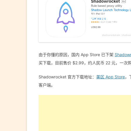
由于你懂的原因，国内 App Store 已下架
Shadowr
买下载，目前售价 $2.99，约人民币 22 元，
Shadowrocket 官方下载地址：
美区 App Store
，
客户端。