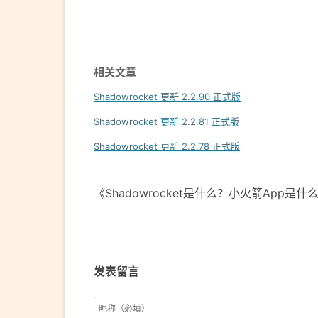
Post
navigation
相关文章
Shadowrocket 更新 2.2.90 正式版
Shadowrocket 更新 2.2.81 正式版
Shadowrocket 更新 2.2.78 正式版
《Shadowrocket是什么？小火箭App是
发表留言